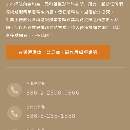
5.本網站內容均為「元和雅整形外科診所」所有，嚴禁任何網
際網路服務業者轉載內容，勿任意轉載，違者依法必究。
6.禁止任何網際網路服務業者轉錄其網路資訊之內容供人點
閱。但以網路搜尋或超連結方式，進入醫療機構之網址（域）
直接點閱者，不在此限。
各類適應症、禁忌症、副作用細項說明
台北元和雅：
886-2-2500-0666
台南元和雅：
886-6-265-1888