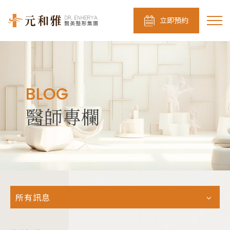
立即預約
BLOG
醫師專欄
所有訊息