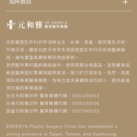
院所資訊
元和雅整形外科診所深耕台北、台南、高雄，提供隆乳手術、
平胸手術、腹部拉皮手術等多項高階整形外科手術與醫美療
程，擁有豐富真實推薦的見證案例。
我們堅持專科醫師親自操作、使用原廠合格產品，並榮獲東協
最佳醫美整形集團等國際獎項，致力於打造安全、自然、高度
隱私的專業醫美服務。為每位追求美麗與自信的人，提供最值
得信賴的專業選擇。
台北元和雅診所 醫事機構代碼：3501109363
台南元和雅診所 醫事機構代碼：3505330506
高雄元和雅診所 醫事機構代碼：3507340233
ENHERYA Plastic Surgery Clinic has established a
strong presence in Taipei, Tainan, and Kaohsiung,