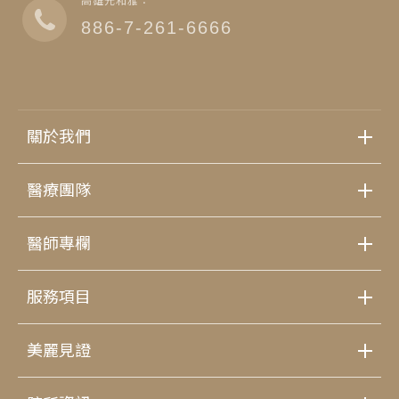
高雄元和雅：
886-7-261-6666
關於我們
醫療團隊
醫師專欄
服務項目
美麗見證