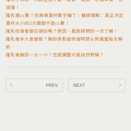
搞懂！
隆乳選cc數？別再被罩杯數字騙了！醫師親解：真正決定
罩杯大小的3大關鍵不是cc數！
隆乳術後會變石頭奶嗎？原因、風險與預防一次了解！
隆乳後多久會變軟？胸部柔軟度恢復時間＆照護重點全解
析
隆乳後胸部一大一小？怎麼調整才能自然對稱？
PREV
NEXT