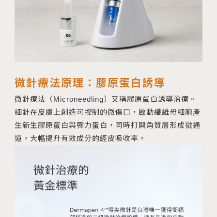
微針療法原理：膠原蛋白誘導
微針療法（Microneedling）又稱膠原蛋白誘導治療。
細針在皮膚上創造可控制的微傷口，啟動纖維母細胞產
生新生膠原蛋白與彈力蛋白，同時打開角質層形成微通
道，大幅提升有效成分的經皮吸收率。