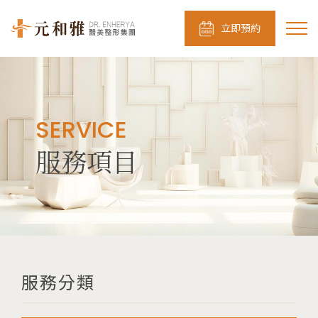
立即預約
SERVICE
服務項目
服務分類