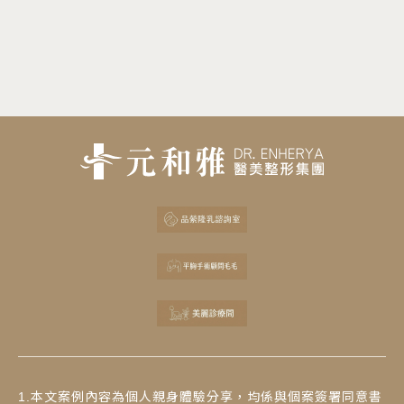
1.本文案例內容為個人親身體驗分享，均係與個案簽署同意書