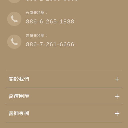
台南元和雅：
886-6-265-1888
高雄元和雅：
886-7-261-6666
關於我們
醫療團隊
醫師專欄