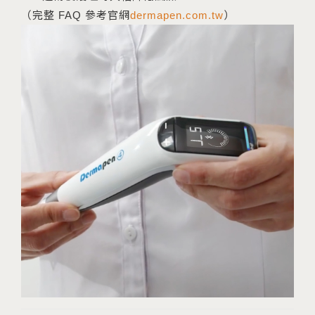
（完整 FAQ 參考官網
dermapen.com.tw
）