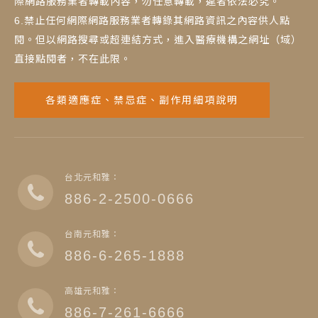
際網路服務業者轉載內容，勿任意轉載，違者依法必究。
6.禁止任何網際網路服務業者轉錄其網路資訊之內容供人點
閱。但以網路搜尋或超連結方式，進入醫療機構之網址（域）
直接點閱者，不在此限。
各類適應症、禁忌症、副作用細項說明
台北元和雅：
886-2-2500-0666
台南元和雅：
886-6-265-1888
高雄元和雅：
886-7-261-6666