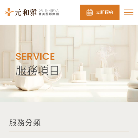
立即預約
SERVICE
服務項目
服務分類