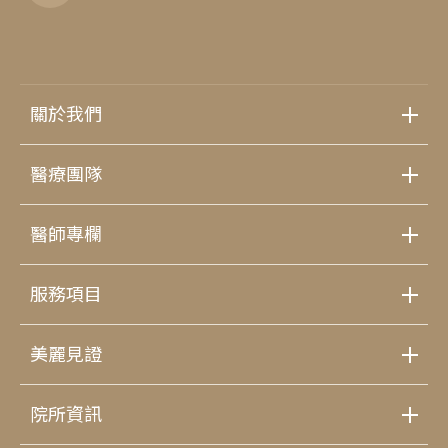
關於我們
醫療團隊
醫師專欄
服務項目
美麗見證
院所資訊