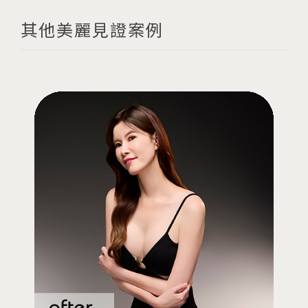
其他美麗見證案例