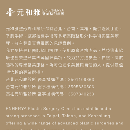
元和雅整形外科診所深耕台北、台南、高雄，提供隆乳手術、
平胸手術、腹部拉皮手術等多項高階整形外科手術與醫美療
程，擁有豐富真實推薦的見證案例。
我們堅持專科醫師親自操作、使用原廠合格產品，並榮獲東協
最佳醫美整形集團等國際獎項，致力於打造安全、自然、高度
隱私的專業醫美服務。為每位追求美麗與自信的人，提供最值
得信賴的專業選擇。
台北元和雅診所 醫事機構代碼：3501109363
台南元和雅診所 醫事機構代碼：3505330506
高雄元和雅診所 醫事機構代碼：3507340233
ENHERYA Plastic Surgery Clinic has established a
strong presence in Taipei, Tainan, and Kaohsiung,
offering a wide range of advanced plastic surgeries and