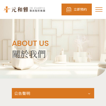
立即預約
ABOUT US
關於我們
公告聲明