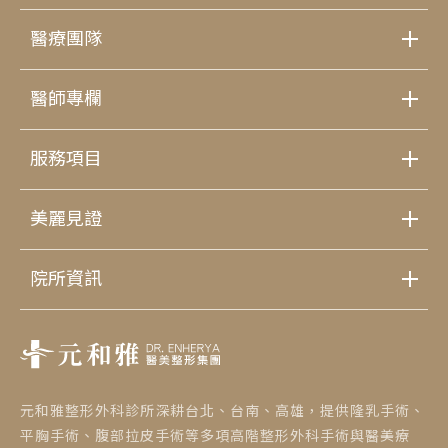
醫療團隊
醫師專欄
服務項目
美麗見證
院所資訊
元和雅整形外科診所深耕台北、台南、高雄，提供隆乳手術、
平胸手術、腹部拉皮手術等多項高階整形外科手術與醫美療