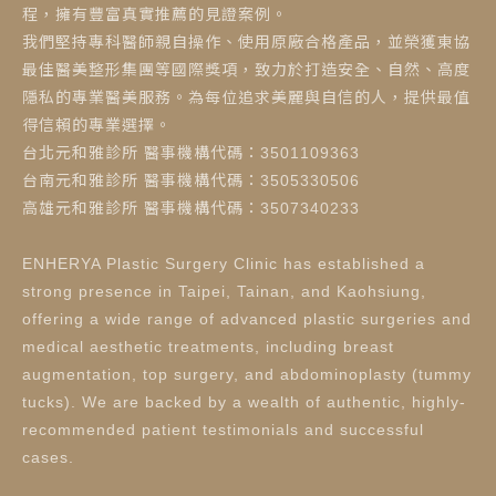
程，擁有豐富真實推薦的見證案例。
我們堅持專科醫師親自操作、使用原廠合格產品，並榮獲東協
最佳醫美整形集團等國際獎項，致力於打造安全、自然、高度
隱私的專業醫美服務。為每位追求美麗與自信的人，提供最值
得信賴的專業選擇。
台北元和雅診所 醫事機構代碼：3501109363
台南元和雅診所 醫事機構代碼：3505330506
高雄元和雅診所 醫事機構代碼：3507340233
ENHERYA Plastic Surgery Clinic has established a
strong presence in Taipei, Tainan, and Kaohsiung,
offering a wide range of advanced plastic surgeries and
medical aesthetic treatments, including breast
augmentation, top surgery, and abdominoplasty (tummy
tucks). We are backed by a wealth of authentic, highly-
recommended patient testimonials and successful
cases.