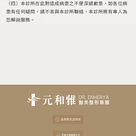
（四）本診所在此對造成病患之不便深感歉意，如各位病
患有任何疑問，請不吝與本診所聯絡，本診所將有專人為
您解說服務。