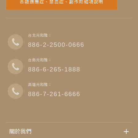
各類適應症、禁忌症、副作用細項說明
台北元和雅：
886-2-2500-0666
台南元和雅：
886-6-265-1888
高雄元和雅：
886-7-261-6666
關於我們