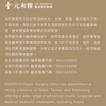
元和雅整形外科診所深耕台北、台南、高雄，提供隆乳手術、
平胸手術、腹部拉皮手術等多項高階整形外科手術與醫美療
程，擁有豐富真實推薦的見證案例。
我們堅持專科醫師親自操作、使用原廠合格產品，並榮獲東協
最佳醫美整形集團等國際獎項，致力於打造安全、自然、高度
隱私的專業醫美服務。為每位追求美麗與自信的人，提供最值
得信賴的專業選擇。
台北元和雅診所 醫事機構代碼：3501109363
台南元和雅診所 醫事機構代碼：3505330506
高雄元和雅診所 醫事機構代碼：3507340233
ENHERYA Plastic Surgery Clinic has established a
strong presence in Taipei, Tainan, and Kaohsiung,
offering a wide range of advanced plastic surgeries and
medical aesthetic treatments, including breast