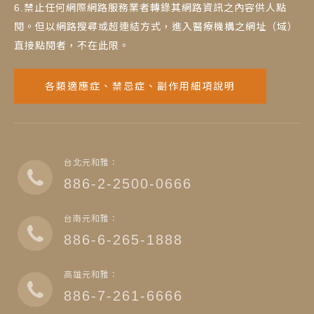
6.禁止任何網際網路服務業者轉錄其網路資訊之內容供人點
閱。但以網路搜尋或超連結方式，進入醫療機構之網址（域）
直接點閱者，不在此限。
各類適應症、禁忌症、副作用細項說明
台北元和雅：
886-2-2500-0666
台南元和雅：
886-6-265-1888
高雄元和雅：
886-7-261-6666