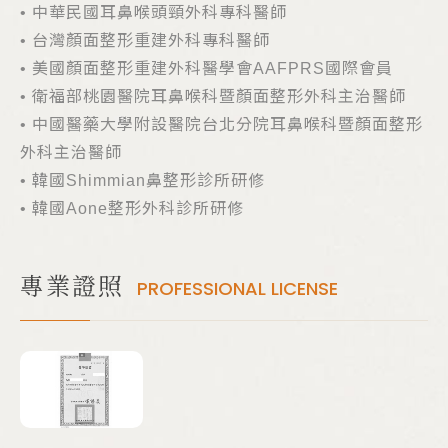
​• 中華民國耳鼻喉頭頸外科專科醫師
​• 台灣顏面整形重建外科專科醫師
​• 美國顏面整形重建外科醫學會AAFPRS國際會員
​• 衛福部桃園醫院耳鼻喉科暨顏面整形外科主治醫師
​• 中國醫藥大學附設醫院台北分院耳鼻喉科暨顏面整形
外科主治醫師
​• 韓國Shimmian鼻整形診所研修
​• 韓國Aone整形外科診所研修
專業證照
PROFESSIONAL LICENSE