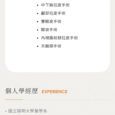
中下臉拉皮手術
顳部拉皮手術
雙眼皮手術
眼袋手術
內視鏡前額拉皮手術
天鵝頸手術
個人學經歷
EXPERIENCE
​• 國立陽明大學醫學系