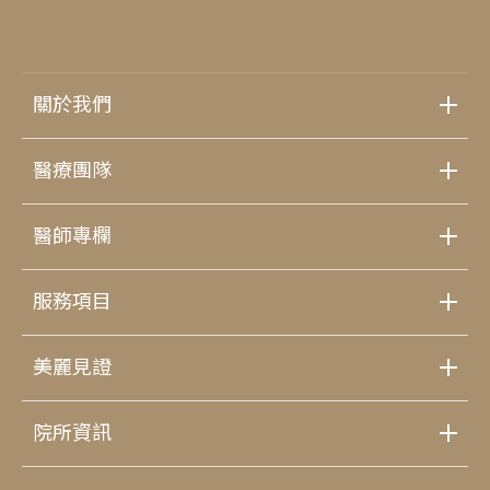
關於我們
醫療團隊
醫師專欄
服務項目
美麗見證
院所資訊