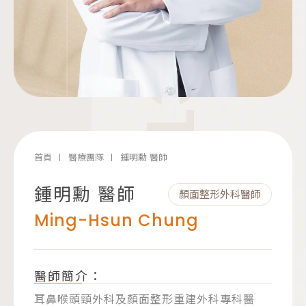
DOCTOR
首頁
醫療團隊
鍾明勳 醫師
鍾明勳 醫師
顏面整形外科醫師
Ming-Hsun Chung
醫師簡介：
耳鼻喉頭頸外科及顏面整形重建外科專科醫