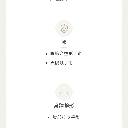
臉
眼綜合整形手術
天鵝頸手術
身體整形
腹部拉皮手術