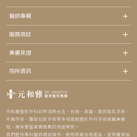
醫師專欄
服務項目
美麗見證
院所資訊
元和雅整形外科診所深耕台北、台南、高雄，提供隆乳手術、
平胸手術、腹部拉皮手術等多項高階整形外科手術與醫美療
程，擁有豐富真實推薦的見證案例。
我們堅持專科醫師親自操作、使用原廠合格產品，並榮獲東協