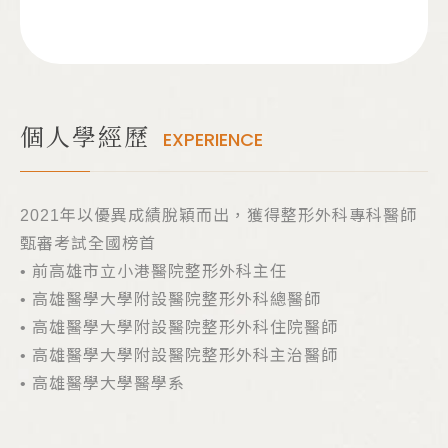
個人學經歷
EXPERIENCE
2021年以優異成績脫穎而出，獲得整形外科專科醫師
甄審考試全國榜首
• 前高雄市立小港醫院整形外科主任
• 高雄醫學大學附設醫院整形外科總醫師
• 高雄醫學大學附設醫院整形外科住院醫師
• 高雄醫學大學附設醫院整形外科主治醫師
• 高雄醫學大學醫學系