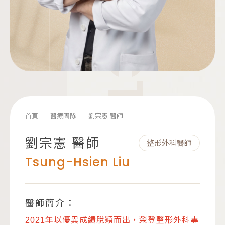
DOCTOR
首頁
醫療團隊
劉宗憲 醫師
劉宗憲 醫師
整形外科醫師
Tsung-Hsien Liu
醫師簡介：
2021年以優異成績脫穎而出，榮登整形外科專