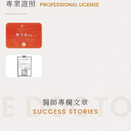
專業證照
PROFESSIONAL LICENSE
E DOCTOR
醫師專欄文章
SUCCESS STORIES