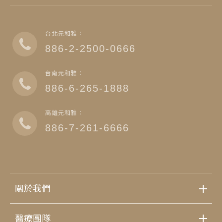
台北元和雅：
886-2-2500-0666
台南元和雅：
886-6-265-1888
高雄元和雅：
886-7-261-6666
關於我們
醫療團隊