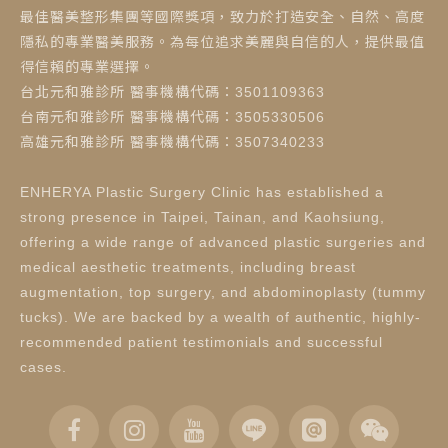
最佳醫美整形集團等國際獎項，致力於打造安全、自然、高度
隱私的專業醫美服務。為每位追求美麗與自信的人，提供最值
得信賴的專業選擇。
台北元和雅診所 醫事機構代碼：3501109363
台南元和雅診所 醫事機構代碼：3505330506
高雄元和雅診所 醫事機構代碼：3507340233
ENHERYA Plastic Surgery Clinic has established a
strong presence in Taipei, Tainan, and Kaohsiung,
offering a wide range of advanced plastic surgeries and
medical aesthetic treatments, including breast
augmentation, top surgery, and abdominoplasty (tummy
tucks). We are backed by a wealth of authentic, highly-
recommended patient testimonials and successful
cases.
立即諮詢