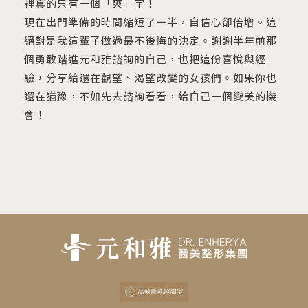
裡真的只有一個「爽」字！
現在出門準備的時間縮短了一半，自信心卻倍增。這
絕對是我這輩子做過最不後悔的決定。謝謝半年前那
個勇敢踏進元和雅諮詢的自己，也把這份喜悅與經
驗，分享給還在觀望、渴望改變的女孩們。如果你也
還在猶豫，不如先去諮詢看看，給自己一個變美的機
會！