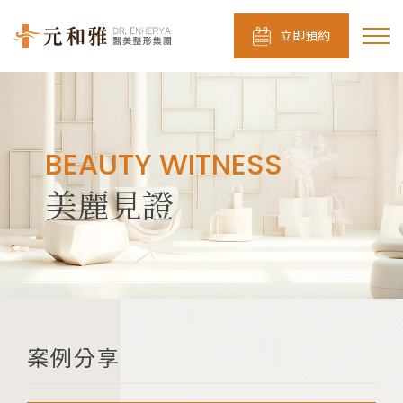
立即預約
BEAUTY WITNESS
美麗見證
案例分享