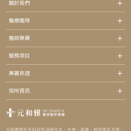
關於我們
醫療團隊
醫師專欄
服務項目
美麗見證
院所資訊
元和雅整形外科診所深耕台北、台南、高雄，提供隆乳手術、