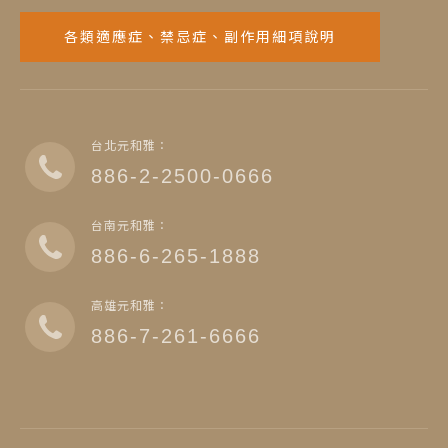
各類適應症、禁忌症、副作用細項說明
台北元和雅：
886-2-2500-0666
台南元和雅：
886-6-265-1888
高雄元和雅：
886-7-261-6666