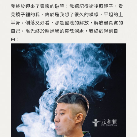
我終於迎來了靈魂的破曉！我還記得術後照鏡子，看
見鏡子裡的我，終於是我想了很久的模樣，平坦的上
半身，俐落又好看，那是靈魂的解放，解放最真實的
自己，陽光終於照進我的靈魂深處，我終於得到自
由！