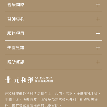
醫療團隊
醫師專欄
服務項目
美麗見證
院所資訊
元和雅整形外科診所深耕台北、台南、高雄，提供隆乳手術、
平胸手術、腹部拉皮手術等多項高階整形外科手術與醫美療
程，擁有豐富真實推薦的見證案例。