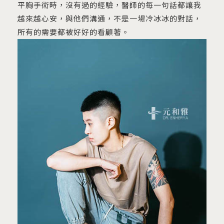
平胸手術時，沒有過的經驗，醫師的每一句話都讓我
越來越心安，與他們溝通，不是一場冷冰冰的對話，
所有的需要都被好好的看顧著。