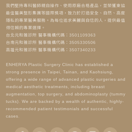
我們堅持專科醫師親自操作、使用原廠合格產品，並榮獲東協
最佳醫美整形集團等國際獎項，致力於打造安全、自然、高度
隱私的專業醫美服務。為每位追求美麗與自信的人，提供最值
得信賴的專業選擇。
台北元和雅診所 醫事機構代碼：3501109363
台南元和雅診所 醫事機構代碼：3505330506
高雄元和雅診所 醫事機構代碼：3507340233
ENHERYA Plastic Surgery Clinic has established a
strong presence in Taipei, Tainan, and Kaohsiung,
offering a wide range of advanced plastic surgeries and
medical aesthetic treatments, including breast
augmentation, top surgery, and abdominoplasty (tummy
tucks). We are backed by a wealth of authentic, highly-
recommended patient testimonials and successful
cases.