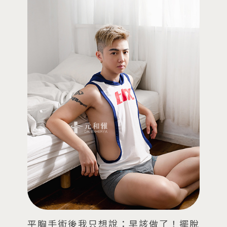
了
平胸手術後我只想說：早該做了！擺脫