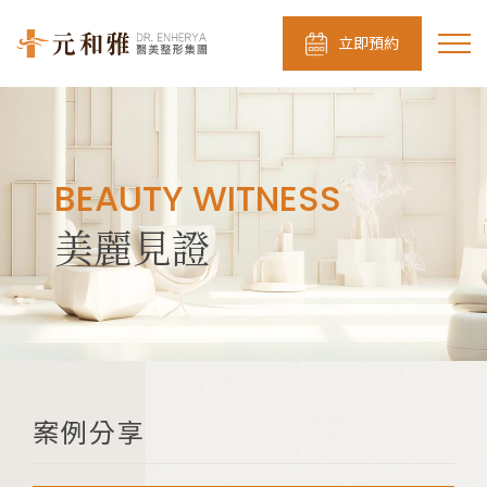
立即預約
BEAUTY WITNESS
美麗見證
案例分享