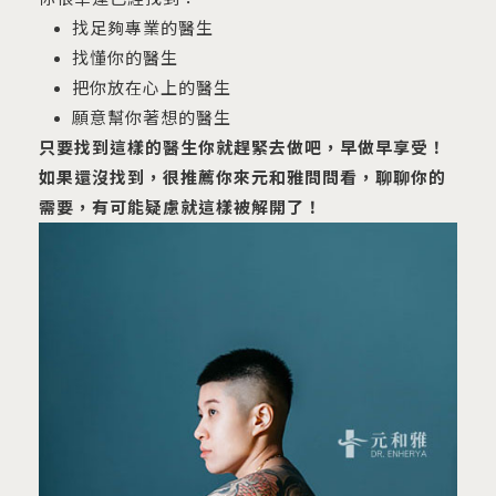
找足夠專業的醫生
找懂你的醫生
把你放在心上的醫生
願意幫你著想的醫生
只要找到這樣的醫生你就趕緊去做吧，早做早享受！
如果還沒找到，很推薦你來元和雅問問看，聊聊你的
需要，有可能疑慮就這樣被解開了！