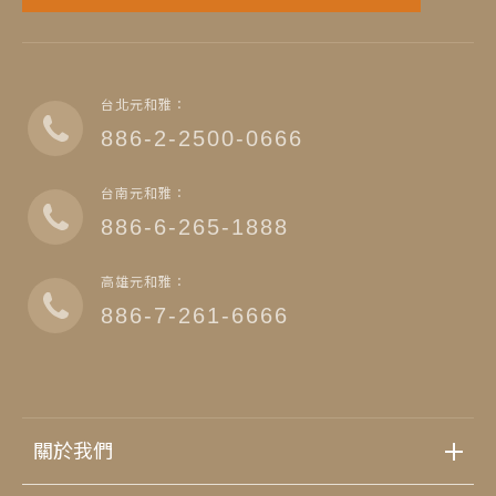
台北元和雅：
886-2-2500-0666
台南元和雅：
886-6-265-1888
高雄元和雅：
886-7-261-6666
關於我們