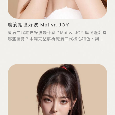
魔滴絕世好波 Motiva JOY
魔滴二代絕世好波是什麼？Motiva JOY 魔滴隆乳有
哪些優勢？本篇完整解析魔滴二代核心特色、與女
王波/柔滴等材質比較、適合對象、尺寸選擇與保固
機制，從術前評估到術後照護，帶你深入了解這款
新一代高階隆乳植入物為何成為醫美圈熱推選擇。