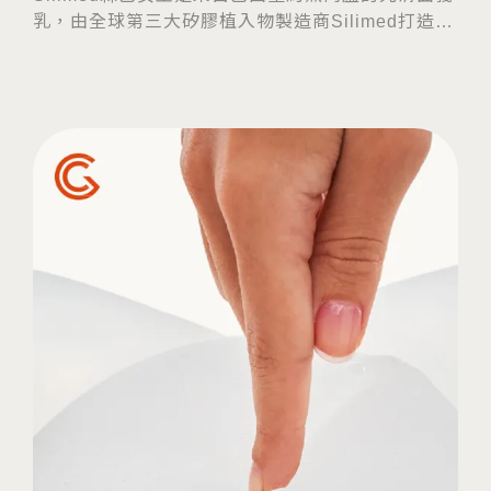
乳，由全球第三大矽膠植入物製造商Silimed打造，
擁有超過45年醫療植入物研發製造經驗。採用美國
NuSil第七代高凝聚力矽膠與獨家HSC/HSC+膠
體，以羽絨般柔軟觸感、隱形邊緣與自然波動垂墜
著稱，特別適合皮膚較薄、乳房組織較少的亞洲女
性。通過美國FDA 註冊、歐盟 CE 認證、台灣
TFDA核可三證核可，並提供終身更換保障與全球首
創的唯一序號追溯系統。本文由乳房外科醫師完整
解析森巴女王的品牌歷史、五大特色、核心技術、
尺寸選擇、費用行情、適合對象與常見問題，一篇
看懂隆乳材質新選擇。