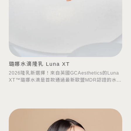
璐娜水滴隆乳 Luna XT
2026隆乳新選擇！來自英國GCAesthetics的Luna
XT™璐娜水滴是首款通過最新歐盟MDR認證的水滴
型義乳。獨家Stablex™凝聚型矽膠與微紋理表面，
有效降低水波紋與位移風險。本文深度解析其7點定
位技術與40年臨床數據優勢。