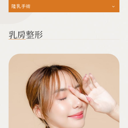
隆乳手術
乳房整形