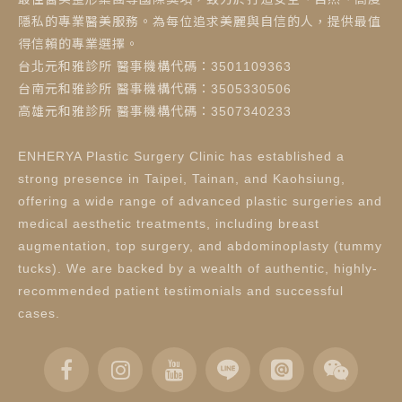
隱私的專業醫美服務。為每位追求美麗與自信的人，提供最值
得信賴的專業選擇。
台北元和雅診所 醫事機構代碼：3501109363
台南元和雅診所 醫事機構代碼：3505330506
高雄元和雅診所 醫事機構代碼：3507340233
ENHERYA Plastic Surgery Clinic has established a
strong presence in Taipei, Tainan, and Kaohsiung,
offering a wide range of advanced plastic surgeries and
medical aesthetic treatments, including breast
augmentation, top surgery, and abdominoplasty (tummy
tucks). We are backed by a wealth of authentic, highly-
recommended patient testimonials and successful
cases.
立即諮詢